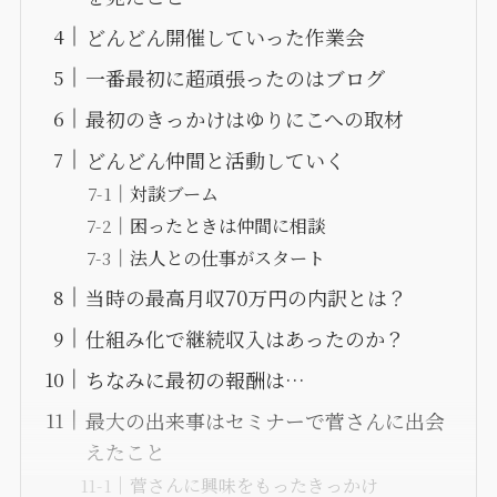
どんどん開催していった作業会
一番最初に超頑張ったのはブログ
最初のきっかけはゆりにこへの取材
どんどん仲間と活動していく
対談ブーム
困ったときは仲間に相談
法人との仕事がスタート
当時の最高月収70万円の内訳とは？
仕組み化で継続収入はあったのか？
ちなみに最初の報酬は…
最大の出来事はセミナーで菅さんに出会
えたこと
菅さんに興味をもったきっかけ