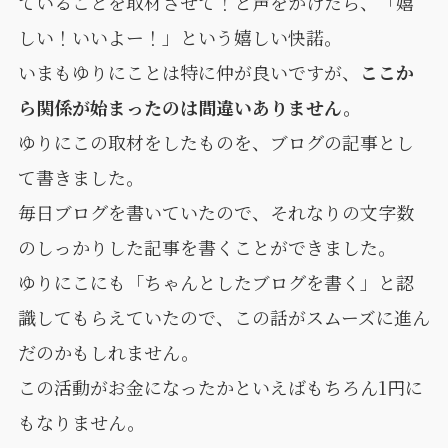
ていることを取材させて！と声をかけたら、「嬉
しい！いいよー！」という嬉しい快諾。
いまもゆりにことは特に仲が良いですが、
ここか
ら関係が始まったのは間違いありません。
ゆりにこの取材をしたものを、ブログの記事とし
て書きました。
毎日ブログを書いていたので、それなりの文字数
のしっかりした記事を書くことができました。
ゆりにこにも「ちゃんとしたブログを書く」と認
識してもらえていたので、この話がスムーズに進ん
だのかもしれません。
この活動がお金になったかといえばもちろん1円に
もなりません。