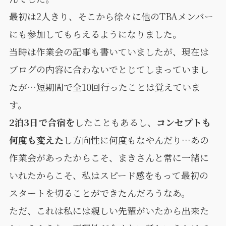
最初は2人きり、そこから徐々に他のTBAメンバー
にも参加してもらえるようになりました。
当時は作業会の記事も書いていましたが、現在は
ブログの内容に合わないでとじてしまっていまし
たが…短期間で全10回行ったことは覚えていま
す。
2泊3日で合宿を
したこともあるし、
コンセプトも
何度も変えた
し方向性に何度もなやんだり…あの
作業会があったからこそ、まきさんと常に一緒に
いれたからこそ、私はスピード感をもって最初の
スタートを切ることができたんだろうなあ。
ただ、これは私には親しい先輩がいたから出来た