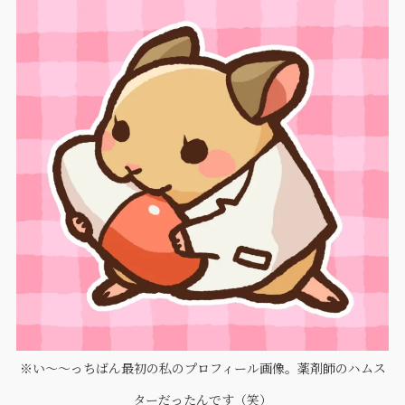
※い〜〜っちばん最初の私のプロフィール画像。薬剤師のハムス
ターだったんです（笑）