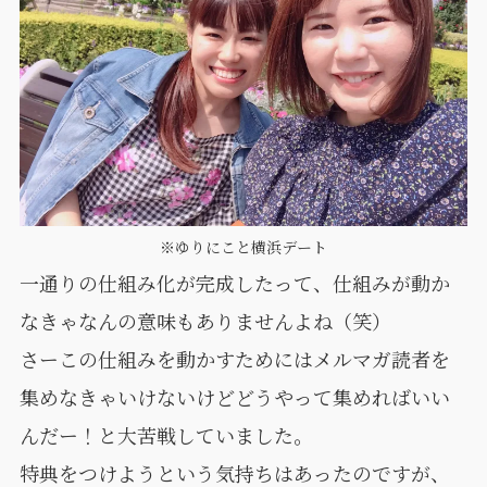
※ゆりにこと横浜デート
一通りの仕組み化が完成したって、仕組みが動か
なきゃなんの意味もありませんよね（笑）
さーこの仕組みを動かすためにはメルマガ読者を
集めなきゃいけないけどどうやって集めればいい
んだー！と大苦戦していました。
特典をつけようという気持ちはあったのですが、