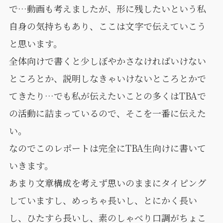
で…動画も考えましたが、形に残したいという私
自身の気持ちもあり、ここは文字で伝えていこう
と思います。
全体向けで書くと少しぼやかさなければいけない
ところとか、説明しなきゃいけないところとかで
てきたり…でも私が伝えたいことの多くはTBAで
の活動に詰まっているので、そこを一番に伝えた
い。
なのでこのレポートは完全にTBA生向けに書いて
いきます。
あまり文章構成を考えず思いのままにタイピング
していますし、めっちゃ長いし、とにかく長い
し、ひたすら長いし、素のしゃべり口調がちょこ