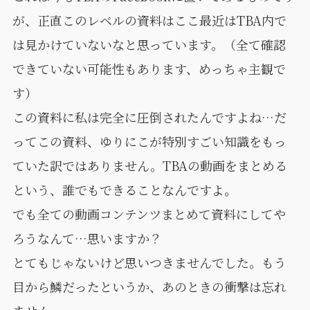
が、正直このレベルの資料はここ最近はTBA内で
は見かけていないなと思っています。（全て確認
できていない可能性もあります、めっちゃ主観で
す）
この資料に私は完全に圧倒されたんですよね…だ
ってこの資料、ゆりにこが特別すごい知識をもっ
ていた訳ではありません。TBAの動画をまとめる
という、誰でもできることなんですよ。
でも全ての動画コンテンツまとめて資料にしてや
ろうなんて…思いますか？
とてもじゃないけど思いつきませんでした。もう
目から鱗だったというか、あのときの衝撃は忘れ