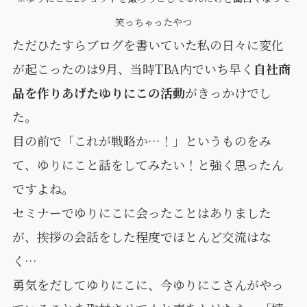
笑っちゃったやつ
ただひたすらブログを書いていた私の日々に変化
が起こったのは9月、当時TBA内でいち早く
自社商
品を作りあげたゆりにこの活動
がきっかけでし
た。
目の前で「これが戦略か…！」というものをみ
て、ゆりにこと話をしてみたい！と強く思ったん
ですよね。
セミナーでゆりにこに会ったことはありました
が、挨拶の会話をした程度でほとんど交流はな
く…
勇気をだしてゆりにこに、今ゆりにこさんがやっ