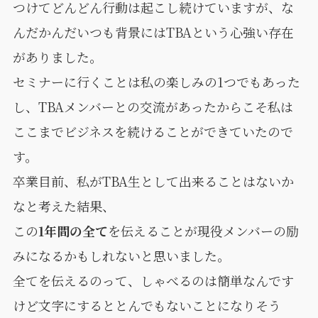
つけてどんどん行動は起こし続けていますが、な
んだかんだいつも背景にはTBAという心強い存在
がありました。
セミナーに行くことは私の楽しみの1つでもあった
し、TBAメンバーとの交流があったからこそ私は
ここまでビジネスを続けることができていたので
す。
卒業目前、私がTBA生として出来ることはないか
なと考えた結果、
この
1年間の全て
を伝えることが現役メンバーの励
みになるかもしれないと思いました。
全てを伝えるのって、しゃべるのは簡単なんです
けど文字にするととんでもないことになりそう