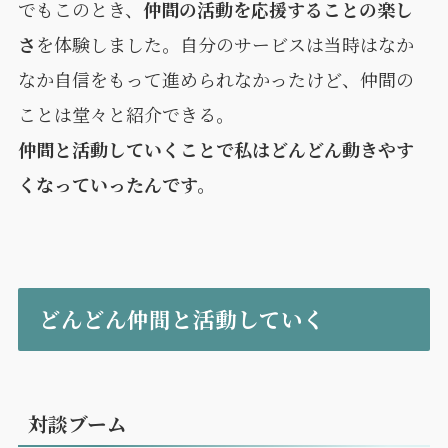
でもこのとき、
仲間の活動を応援することの楽し
さ
を体験しました。自分のサービスは当時はなか
なか自信をもって進められなかったけど、仲間の
ことは堂々と紹介できる。
仲間と活動していくことで私はどんどん動きやす
くなっていったんです。
どんどん仲間と活動していく
対談ブーム