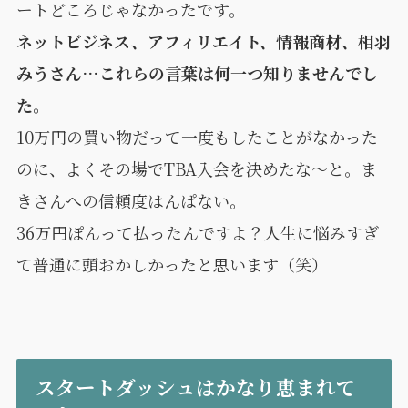
ートどころじゃなかったです。
ネットビジネス、アフィリエイト、情報商材、相羽
みうさん…これらの言葉は何一つ知りませんでし
た。
10万円の買い物だって一度もしたことがなかった
のに、よくその場でTBA入会を決めたな〜と。ま
きさんへの信頼度はんぱない。
36万円ぽんって払ったんですよ？人生に悩みすぎ
て普通に頭おかしかったと思います（笑）
スタートダッシュはかなり恵まれて