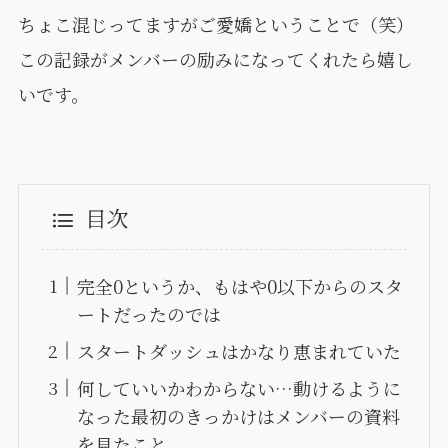
ちょこ混じってますがご愛嬌ということで（笑）
この記録がメンバーの励みになってくれたら嬉し
いです。
目次
完全0というか、もはや0以下からのスタ
ートだったのでは
スタートダッシュはかなり恵まれていた
何していいかわからない…動けるように
なった最初のきっかけはメンバーの資料
を見たこと