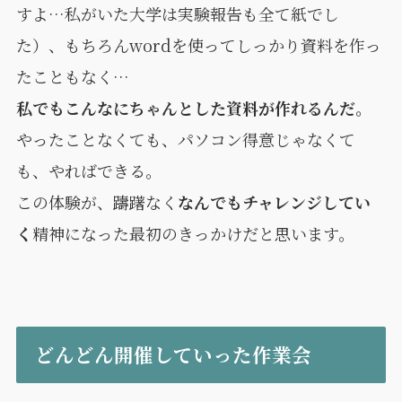
すよ…私がいた大学は実験報告も全て紙でし
た）、もちろんwordを使ってしっかり資料を作っ
たこともなく…
私でもこんなにちゃんとした資料が作れるんだ。
やったことなくても、パソコン得意じゃなくて
も、やればできる。
この体験が、躊躇なく
なんでもチャレンジしてい
く
精神になった最初のきっかけだと思います。
どんどん開催していった作業会