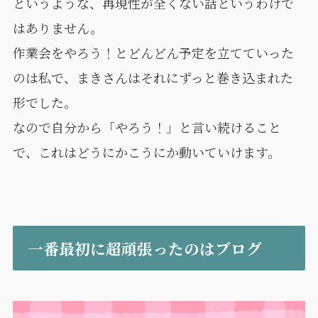
というような、再現性が全くない話というわけで
はありません。
作業会をやろう！とどんどん予定を立てていった
のは私で、まきさんはそれにずっと巻き込まれた
形でした。
なので自分から「やろう！」と言い続けること
で、これはどうにかこうにか動いていけます。
一番最初に超頑張ったのはブログ