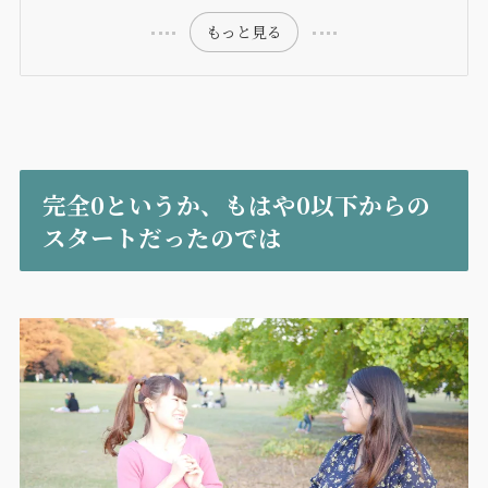
もっと見る
完全0というか、もはや0以下からの
スタートだったのでは