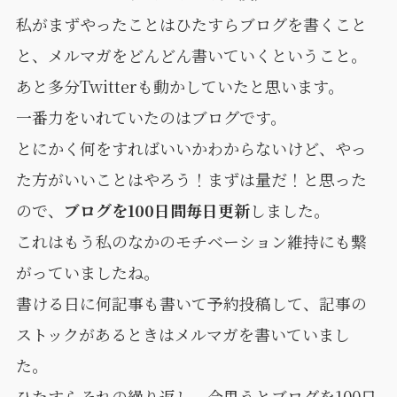
私がまずやったことはひたすらブログを書くこと
と、メルマガをどんどん書いていくということ。
あと多分Twitterも動かしていたと思います。
一番力をいれていたのはブログです。
とにかく何をすればいいかわからないけど、やっ
た方がいいことはやろう！まずは量だ！と思った
ので、
ブログを100日間毎日更新
しました。
これはもう私のなかのモチベーション維持にも繋
がっていましたね。
書ける日に何記事も書いて予約投稿して、記事の
ストックがあるときはメルマガを書いていまし
た。
ひたすらそれの繰り返し。今思うとブログを100日