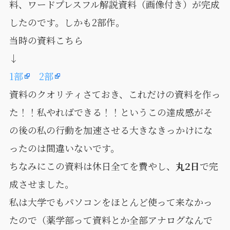
料、ワードプレスフル解説資料（画像付き）が完成
したのです。しかも2部作。
当時の資料こちら
↓
1部
2部
資料のクオリティさておき、これだけの資料を作っ
た！！私やればできる！！というこの達成感がそ
の後の私の行動を加速させる大きなきっかけにな
ったのは間違いないです。
ちなみにこの資料は休日全てを費やし、
丸2日
で完
成させました。
私は大学でもパソコンをほとんど使って来なかっ
たので（薬学部って資料とか全部アナログなんで