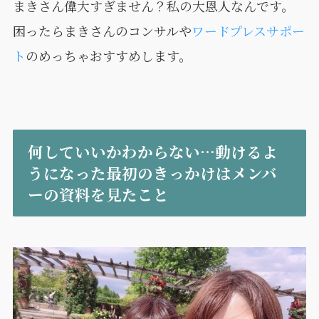
まきさん偉大すぎません？私の大恩人なんです。
困ったらまきさんのコンサルや
ワードプレスサポー
ト
のめっちゃおすすめします。
何していいかわからない…動けるよ
うになった最初のきっかけはメンバ
ーの資料を見たこと