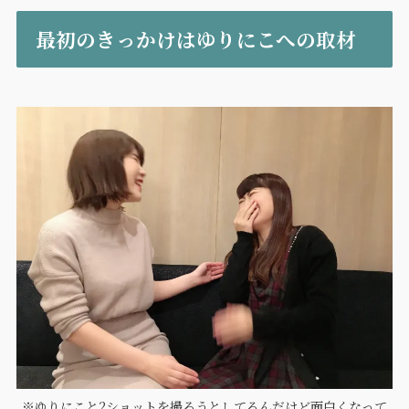
最初のきっかけはゆりにこへの取材
※ゆりにこと2ショットを撮ろうとしてるんだけど面白くなって