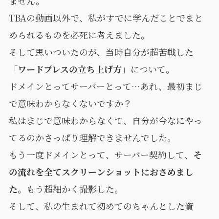
ません。
TBAの動画以外で、私がすでに学んだことでまと
められるものを必死に考えました。
そして思いついたのが、当時自分が超苦戦した
「
ワードプレスの立ち上げ方
」について。
ドメインとってサーバーとって…あれ、最初まじ
で意味わからなくないですか？
私はまじで意味わからなくて、自分が今なにやっ
てるのかさっぱり理解できませんでした。
もう一度ドメインとって、サーバー契約して、
そ
の流れを全てスクリーンショットにおさめまし
た
。もう超細かく撮影した。
そして、私の生まれて初めてのちゃんとした資