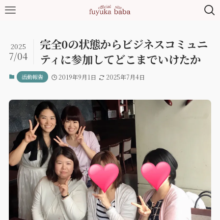
完全0の状態からビジネスコミュニ
2025
7/04
ティに参加してどこまでいけたか
活動報告
2019年9月1日
2025年7月4日