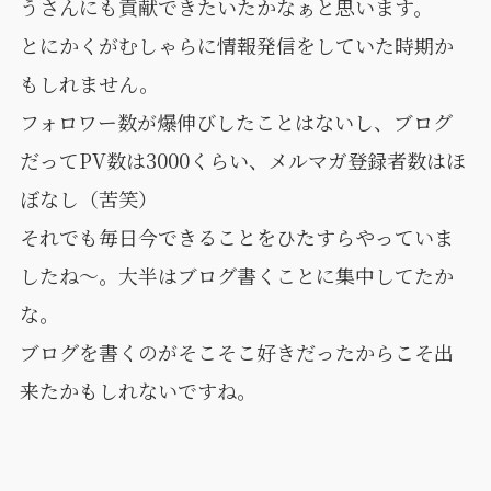
うさんにも貢献できたいたかなぁと思います。
とにかくがむしゃらに情報発信をしていた時期か
もしれません。
フォロワー数が爆伸びしたことはないし、ブログ
だってPV数は3000くらい、メルマガ登録者数はほ
ぼなし（苦笑）
それでも毎日今できることをひたすらやっていま
したね〜。大半はブログ書くことに集中してたか
な。
ブログを書くのがそこそこ好きだったからこそ出
来たかもしれないですね。