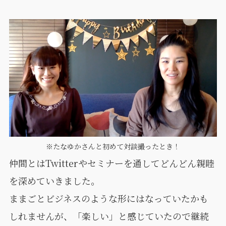
※たなゆかさんと初めて対談撮ったとき！
仲間とはTwitterやセミナーを通してどんどん親睦
を深めていきました。
ままごとビジネスのような形にはなっていたかも
しれませんが、「楽しい」と感じていたので継続