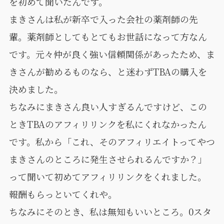
を初めて聞いたんです。
まきさんは私が新卒で入った会社の薬剤師の先
輩。薬剤師としてもとてもお世話になって方なん
です。元々仲が良く強い信頼関係があったため、ま
きさんが勧めるものなら、と迷わずTBAの購入を
決めました。
ちなみにまきさん良い人すぎるんですけど、この
ときTBAのアフィリリンクを私にくれなかったん
です。私から「これ、そのアフィリエイトってやつ
まきさんのところに発生させられるんですか？」
って聞いて初めてアフィリリンクをくれました。
報酬もらっといてくれや。
ちなみにそのとき、私は無知もいいところ。0スタ