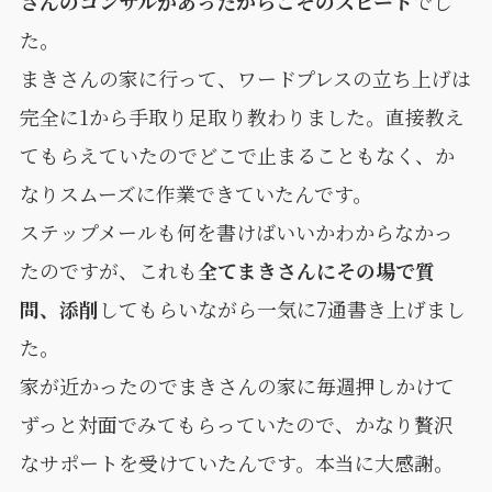
さんのコンサルがあったからこそのスピード
でし
た。
まきさんの家に行って、ワードプレスの立ち上げは
完全に1から手取り足取り教わりました。直接教え
てもらえていたのでどこで止まることもなく、か
なりスムーズに作業できていたんです。
ステップメールも何を書けばいいかわからなかっ
たのですが、これも
全てまきさんにその場で質
問、添削
してもらいながら一気に7通書き上げまし
た。
家が近かったのでまきさんの家に毎週押しかけて
ずっと対面でみてもらっていたので、かなり贅沢
なサポートを受けていたんです。本当に大感謝。