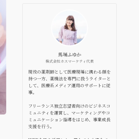
馬場ふゆか
株式会社ホスマーケティ代表
現役の薬剤師として医療現場に携わる顔を
持つ一方、薬機法を専門に扱うライターと
して、医療系メディア運用のサポートに従
事。
フリーランス独立志望者向けのビジネスコ
ミュニティを運営し、マーケティングやコ
ミュニケーション指導をはじめ、事業成長
支援を行う。