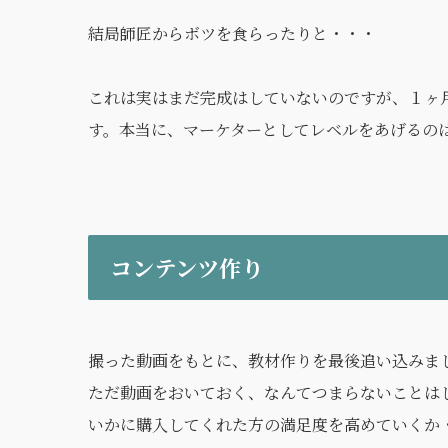
結局師匠からボツを食らったりと・・・
これは実はまだ完成はしていないのですが、１ヶ
す。本当に、マーケターとしてレベルをあげるの
コンテンツ作り
撮った動画をもとに、教材作りを最後追い込みま
ただ動画をおいておく、なんてつまらないことは
いかに購入してくれた方の満足度を高めていくか