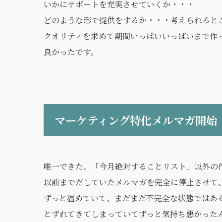
いかにサポートを充実させていくか・・・
どのような形で提供をするか・・・考えられると
クオリティを求めて期間いっぱいいっぱいまで作
良かったです。
マーケティング特化メルマガ開始
唯一できた、「今月絶対することリスト」以外の
以前までだしていたメルマガを完全に停止させて
ずっと温めていて、まだまだ不完全な状態ではあ
とずれてきてしまっていてずっと気持ち悪かった