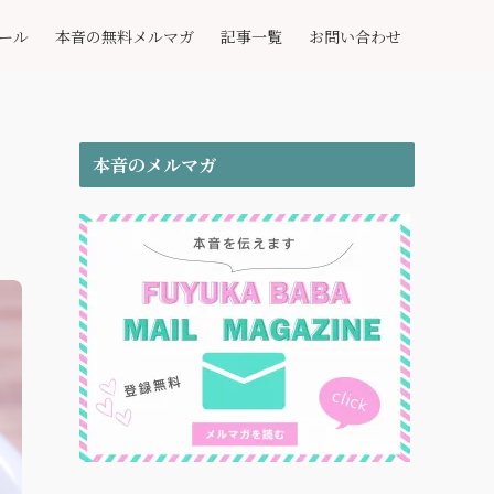
ール
本音の無料メルマガ
記事一覧
お問い合わせ
本音のメルマガ