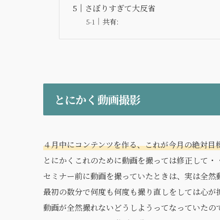
さぼりすぎて大反省
共有:
とにかく動画撮影
４月中にコンテンツを作る、これが今月の絶対目
とにかくこれのために動画を撮っては修正して・
セミナー前に動画を撮っていたときは、実は全然
最初の数分で何度も何度も撮り直しをしては心が
動画が全然撮れないどうしようってなっていたの