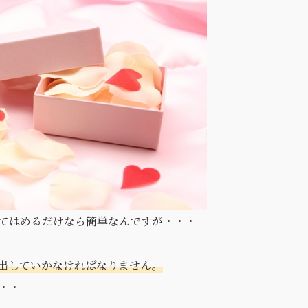
当てはめるだけなら簡単なんですが・・・
ち出していかなければなりません。
・・