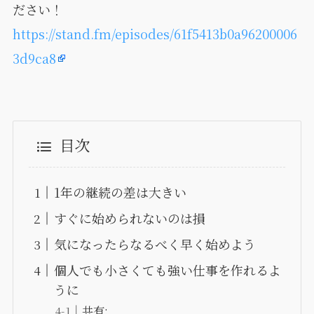
ださい！
https://stand.fm/episodes/61f5413b0a96200006
3d9ca8
目次
1年の継続の差は大きい
すぐに始められないのは損
気になったらなるべく早く始めよう
個人でも小さくても強い仕事を作れるよ
うに
共有: