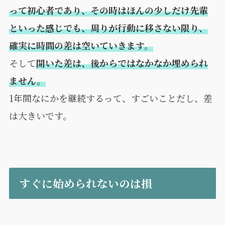
って初心者であり、その時はほんの少しだけ先輩
といった感じでも、周りが行動に移さない限り、
確実に時間の差は空いていきます。
そして
開いた差は、後からではなかなか埋められ
ません。
1年間なにかを継続するって、すごいことだし、差
は大きいです。
すぐに始められないのは損