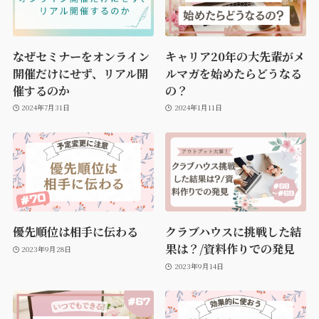
なぜセミナーをオンライン
キャリア20年の大先輩がメ
開催だけにせず、リアル開
ルマガを始めたらどうなる
催するのか
の？
2024年7月31日
2024年1月11日
優先順位は相手に伝わる
クラブハウスに挑戦した結
果は？/資料作りでの発見
2023年9月28日
2023年9月14日