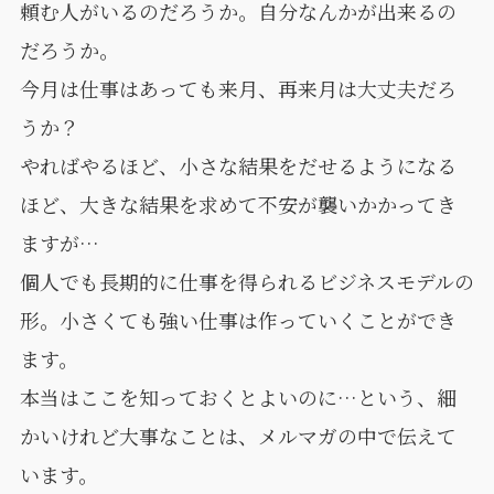
頼む人がいるのだろうか。自分なんかが出来るの
だろうか。
今月は仕事はあっても来月、再来月は大丈夫だろ
うか？
やればやるほど、小さな結果をだせるようになる
ほど、大きな結果を求めて不安が襲いかかってき
ますが…
個人でも長期的に仕事を得られるビジネスモデルの
形。小さくても強い仕事は作っていくことができ
ます。
本当はここを知っておくとよいのに…という、細
かいけれど大事なことは、メルマガの中で伝えて
います。