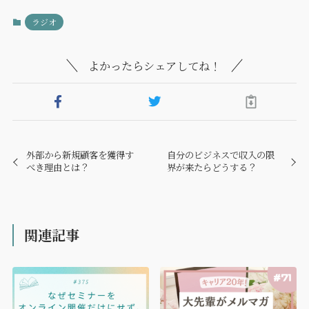
ラジオ
よかったらシェアしてね！
外部から新規顧客を獲得す
自分のビジネスで収入の限
べき理由とは？
界が来たらどうする？
関連記事