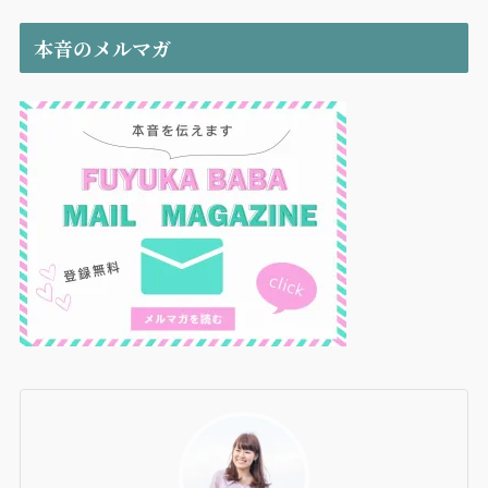
本音のメルマガ