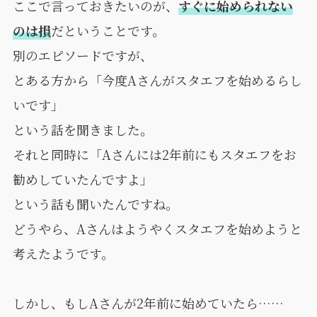
ここで言っておきたいのが、
すぐに始められない
のは損
だということです。
別のエピソードですが、
とある方から「今度Aさんがスタエフを始めるらし
いです」
という話を聞きました。
それと同時に「Aさんには2年前にもスタエフをお
勧めしていたんですよ」
という話も聞いたんですね。
どうやら、Aさんはようやくスタエフを始めようと
考えたようです。
しかし、もしAさんが2年前に始めていたら……