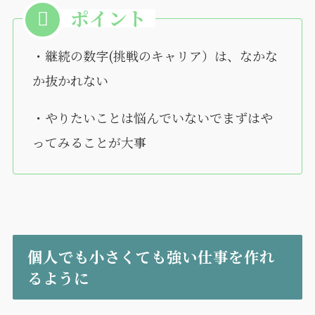
・継続の数字(挑戦のキャリア）は、なかな
か抜かれない
・やりたいことは悩んでいないでまずはや
ってみることが大事
個人でも小さくても強い仕事を作れ
るように