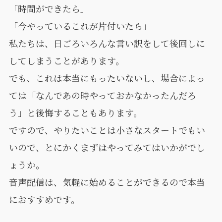
「時間ができたら」
「今やっているこれが片付いたら」
私たちは、日ごろいろんな言い訳をして後回しに
してしまうことがあります。
でも、これは本当にもったいないし、場合によっ
ては「なんであの時やっておかなかったんだろ
う」と後悔することもあります。
ですので、やりたいことは小さなスタートでもい
いので、とにかくまずはやってみてはいかがでし
ょうか。
音声配信は、気軽に始めることができるので本当
におすすめです。