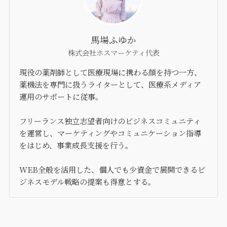
馬場ふゆか
株式会社ホスマーケティ代表
現役の薬剤師として医療現場に携わる顔を持つ一方、
薬機法を専門に扱うライターとして、医療系メディア
運用のサポートに従事。
フリーランス独立志望者向けのビジネスコミュニティ
を運営し、マーケティングやコミュニケーション指導
をはじめ、事業成長支援を行う。
WEB全般を活用した、個人でも少資金で展開できるビ
ジネスモデル戦略の提案も得意とする。