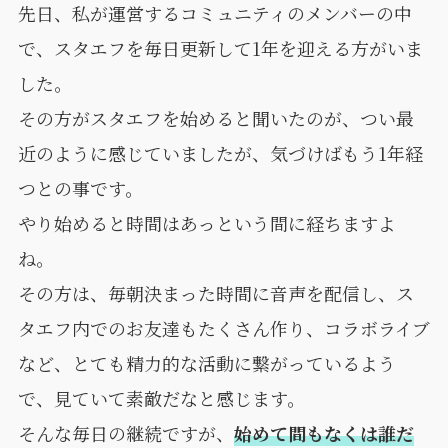
先日、私が運営するコミュニティのメンバーの中
で、スタエフを毎日更新して1年を迎える方がいま
した。
その方がスタエフを始めると聞いたのが、つい最
近のように感じていましたが、気づけばもう1年経
つとの事です。
やり始めると時間はあっという間に経ちますよ
ね。
その方は、毎朝決まった時間に音声を配信し、ス
タエフ内でのお友達もたくさん作り、コラボライブ
など、とても精力的な活動に繋がっているよう
で、見ていて素敵だなと感じます。
そんな毎日の継続ですが、
始めて間もなくは誰だ