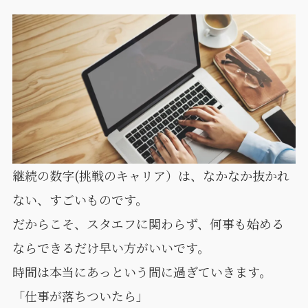
継続の数字(挑戦のキャリア）は、なかなか抜かれ
ない、すごいものです。
だからこそ、スタエフに関わらず、何事も始める
ならできるだけ早い方がいいです。
時間は本当にあっという間に過ぎていきます。
「仕事が落ちついたら」