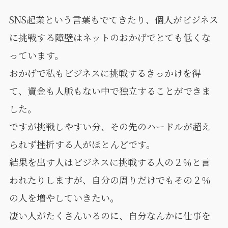
SNS起業という言葉もでてきたり、個人がビジネス
に挑戦する障壁はネットのおかげでとても低くな
っています。
おかげで私もビジネスに挑戦するきっかけを得
て、資金も人脈もない中で独立することができま
した。
ですが挑戦しやすい分、その先のハードルが超え
られず挫折する人がほとんどです。
結果を出す人はビジネスに挑戦する人の２％と言
われたりしますが、自分の周りだけでもその２％
の人を増やしていきたい。
凄い人がたくさんいるのに、自分なんかに仕事を