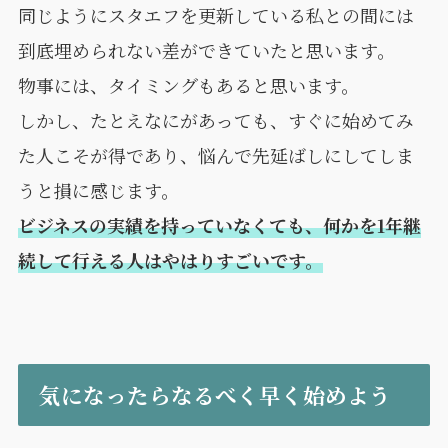
同じようにスタエフを更新している私との間には
到底埋められない差ができていたと思います。
物事には、タイミングもあると思います。
しかし、たとえなにがあっても、すぐに始めてみ
た人こそが得であり、悩んで先延ばしにしてしま
うと損に感じます。
ビジネスの実績を持っていなくても、何かを1年継
続して行える人はやはりすごいです。
気になったらなるべく早く始めよう