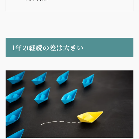
1年の継続の差は大きい