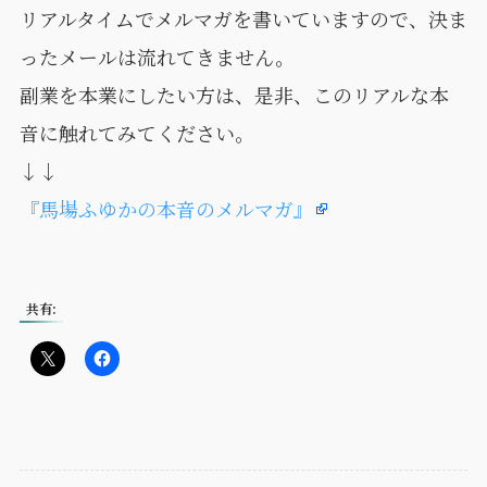
リアルタイムでメルマガを書いていますので、決ま
ったメールは流れてきません。
副業を本業にしたい方は、是非、このリアルな本
音に触れてみてください。
↓↓
『馬場ふゆかの本音のメルマガ』
共有: