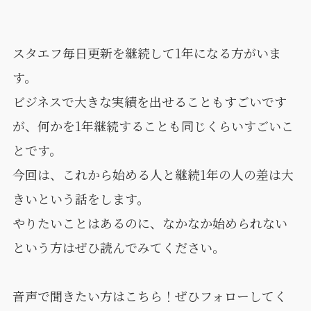
スタエフ毎日更新を継続して1年になる方がいま
す。
ビジネスで大きな実績を出せることもすごいです
が、何かを1年継続することも同じくらいすごいこ
とです。
今回は、これから始める人と継続1年の人の差は大
きいという話をします。
やりたいことはあるのに、なかなか始められない
という方はぜひ読んでみてください。
音声で聞きたい方はこちら！ぜひフォローしてく