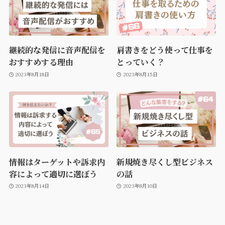
継続的な発信に音声配信を
肩書きをどう使って仕事を
おすすめする理由
とっていく？
2023年8月18日
2023年8月15日
情報はターゲットや訴求内
新規焼き尽くし型ビジネス
容によって適切に選ぼう
の話
2023年8月14日
2023年8月10日