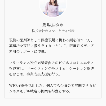
馬場ふゆか
株式会社ホスマーケティ代表
現役の薬剤師として医療現場に携わる顔を持つ一方、
薬機法を専門に扱うライターとして、医療系メディア
運用のサポートに従事。
フリーランス独立志望者向けのビジネスコミュニティ
を運営し、マーケティングやコミュニケーション指導
をはじめ、事業成長支援を行う。
WEB全般を活用した、個人でも少資金で展開できるビ
ジネスモデル戦略の提案も得意とする。