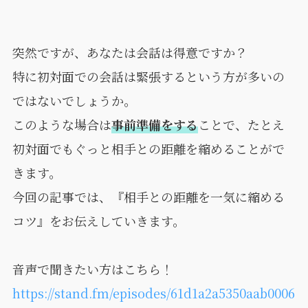
突然ですが、あなたは会話は得意ですか？
特に初対面での会話は緊張するという方が多いの
ではないでしょうか。
このような場合は
事前準備をする
ことで、たとえ
初対面でもぐっと相手との距離を縮めることがで
きます。
今回の記事では、『相手との距離を一気に縮める
コツ』をお伝えしていきます。
音声で聞きたい方はこちら！
https://stand.fm/episodes/61d1a2a5350aab0006