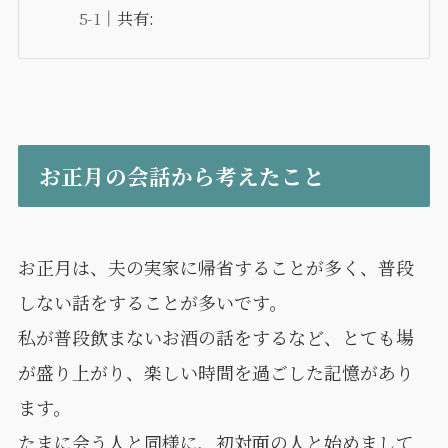
共有:
お正月の会話から考えたこと
お正月は、夫の実家に帰省することが多く、普段
しない話をすることが多いです。
私が普段飲まないお酒の話をするなど、とても場
が盛り上がり、楽しい時間を過ごした記憶があり
ます。
たまに会う人と同様に、初対面の人と始めまして