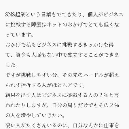
SNS起業という言葉もでてきたり、個人がビジネス
に挑戦する障壁はネットのおかげでとても低くな
っています。
おかげで私もビジネスに挑戦するきっかけを得
て、資金も人脈もない中で独立することができま
した。
ですが挑戦しやすい分、その先のハードルが超え
られず挫折する人がほとんどです。
結果を出す人はビジネスに挑戦する人の２％と言
われたりしますが、自分の周りだけでもその２％
の人を増やしていきたい。
凄い人がたくさんいるのに、自分なんかに仕事を