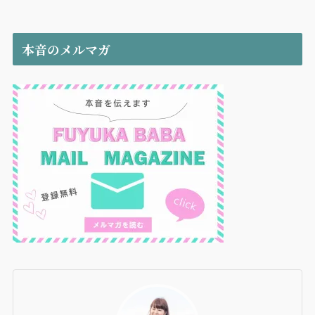
本音のメルマガ