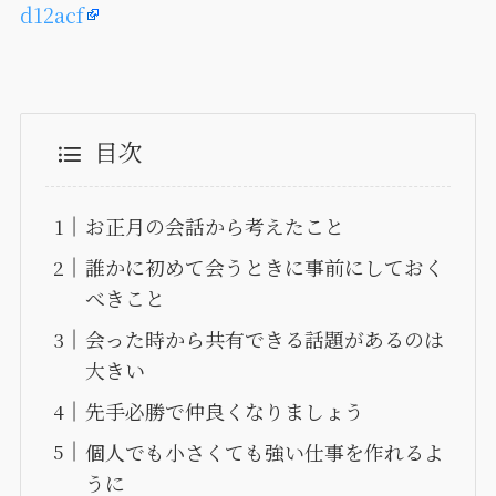
d12acf
目次
お正月の会話から考えたこと
誰かに初めて会うときに事前にしておく
べきこと
会った時から共有できる話題があるのは
大きい
先手必勝で仲良くなりましょう
個人でも小さくても強い仕事を作れるよ
うに