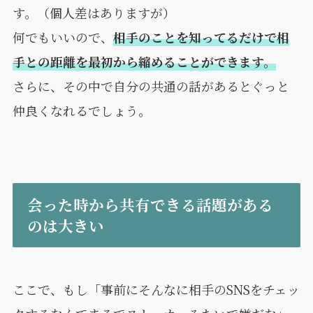
す。（個人差はありますが）
何でもいいので、
相手のことを知ってるだけで相
手との距離を最初から縮めることができます。
さらに、その中で自分の共通の話があるとぐっと
仲良くなれるでしょう。
会った時から共有できる話題がある
のは大きい
ここで、もし「事前にそんなに相手のSNSをチェッ