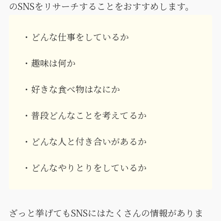
のSNSをリサーチすることをおすすめします。
・どんな仕事をしているか
・趣味は何か
・好きな食べ物はなにか
・普段どんなことを考えてるか
・どんな人と付き合いがあるか
・どんなやりとりをしているか
ざっと挙げてもSNSにはたくさんの情報がありま