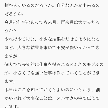
頼む人がいるのだろうか。自分なんかが出来るの
だろうか。
今月は仕事はあっても来月、再来月は大丈夫だろ
うか？
やればやるほど、小さな結果をだせるようになる
ほど、大きな結果を求めて不安が襲いかかってき
ますが…
個人でも長期的に仕事を得られるビジネスモデルの
形。小さくても強い仕事は作っていくことができ
ます。
本当はここを知っておくとよいのに…という、細
かいけれど大事なことは、メルマガの中で伝えて
います。