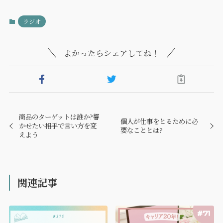
ラジオ
よかったらシェアしてね！
商品のターゲットは誰か?響
個人が仕事をとるために必
かせたい相手で言い方を変
要なこととは?
えよう
関連記事