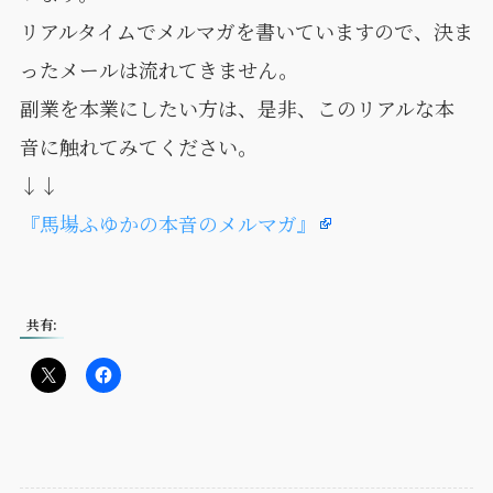
リアルタイムでメルマガを書いていますので、決ま
ったメールは流れてきません。
副業を本業にしたい方は、是非、このリアルな本
音に触れてみてください。
↓↓
『馬場ふゆかの本音のメルマガ』
共有: