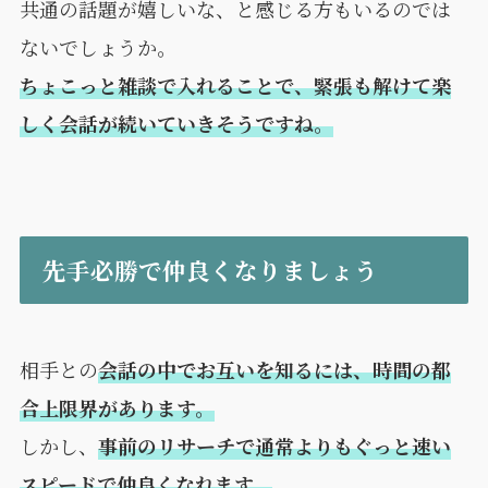
共通の話題が嬉しいな、と感じる方もいるのでは
ないでしょうか。
ちょこっと雑談で入れることで、緊張も解けて楽
しく会話が続いていきそうですね。
先手必勝で仲良くなりましょう
相手との
会話の中でお互いを知るには、時間の都
合上限界があります。
しかし、
事前のリサーチで通常よりもぐっと速い
スピードで仲良くなれます。