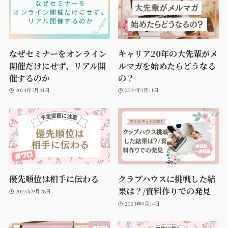
なぜセミナーをオンライン
キャリア20年の大先輩がメ
開催だけにせず、リアル開
ルマガを始めたらどうなる
催するのか
の？
2024年7月31日
2024年1月11日
優先順位は相手に伝わる
クラブハウスに挑戦した結
果は？/資料作りでの発見
2023年9月28日
2023年9月14日