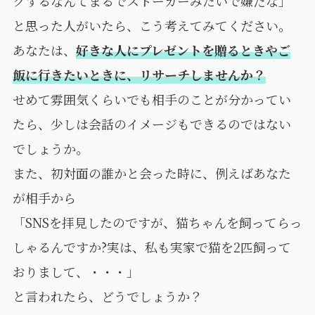
クするなんてまるでストーカーみたいで嫌だな」
と思った人がいたら、こう考えてみてください。
あなたは、
好きな人にプレゼントを贈るときやご
飯に行きたいときに、リサーチしませんか？
せめて雰囲気くらいでも相手のことが分かってい
たら、少しは会話のイメージもできるのではない
でしょうか。
また、初対面の誰かと会った時に、例えばあなた
が相手から
「SNSを拝見したのですが、猫ちゃんを飼ってらっ
しゃるんですか?実は、私も実家で猫を2匹飼って
おりまして、・・・」
と言われたら、どうでしょうか？