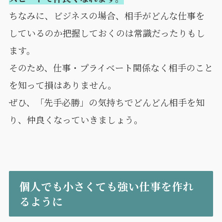
ちなみに、ビジネスの場合、相手がどんな仕事を
しているのか把握しておくのは常識だったりもし
ます。
そのため、仕事・プライベート関係なく相手のこと
を知って損はありません。
ぜひ、「先手必勝」の気持ちでどんどん相手を知
り、仲良くなっていきましょう。
個人でも小さくても強い仕事を作れ
るように