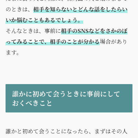
のときは、
相手を知らないとどんな話をしたらい
いか悩むこともあるでしょう。
そんなときは、事前に
相手のSNSなどをさかのぼ
ってみることで、相手のことが分かる
場合があり
ます。
誰かに初めて会うときに事前にして
おくべきこと
誰かと初めて会うことになったら、まずはその人