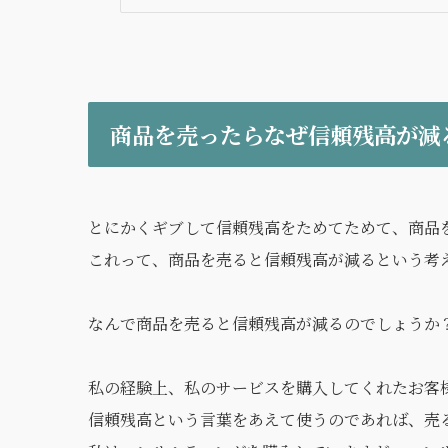
商品を売ったらなぜ信頼残高が減
とにかくギブして信頼残高をためてためて、商品
これって、商品を売ると信頼残高が減るという考
なんで商品を売ると信頼残高が減るのでしょうか
私の経験上、私のサービスを購入してくれたお客
信頼残高という言葉をあえて使うのであれば、売