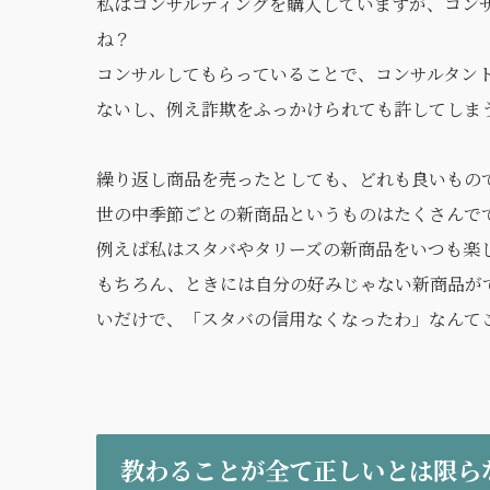
私はコンサルティングを購入していますが、コン
ね？
コンサルしてもらっていることで、コンサルタン
ないし、例え詐欺をふっかけられても許してしま
繰り返し商品を売ったとしても、どれも良いもの
世の中季節ごとの新商品というものはたくさんで
例えば私はスタバやタリーズの新商品をいつも楽
もちろん、ときには自分の好みじゃない新商品が
いだけで、「スタバの信用なくなったわ」なんて
教わることが全て正しいとは限ら