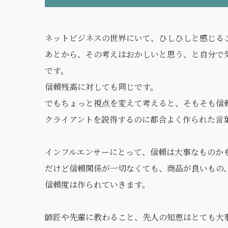
ネットビジネスの世界にいて、ひしひしと感じる
あとから、その考えはおかしいと思う、と自分で
です。
信頼残高に対しても同じです。
でもちょっと視点を変えて考えると、そもそも信
クライアントを説得するのに都合よく作られた言
インフルエンサーにとって、信頼は大事なものか
だけど信頼関係が一切なくても、商品が良いもの
信頼度は作られていきます。
師匠や先輩に教わること、先人の知恵はとても大