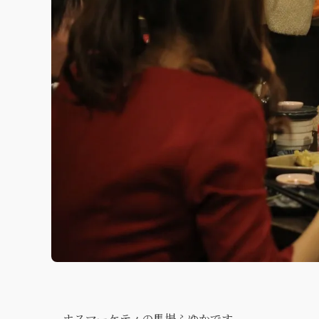
ホスマーケティの馬場ふゆかです。