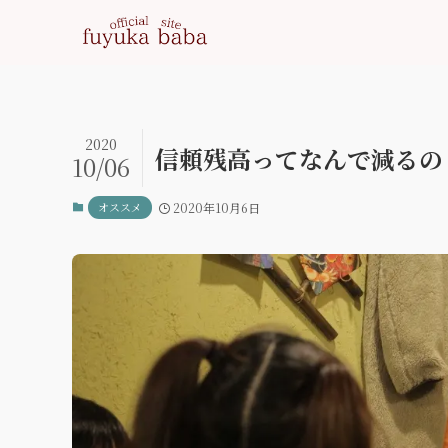
2020
信頼残高ってなんで減るの
10/06
オススメ
2020年10月6日