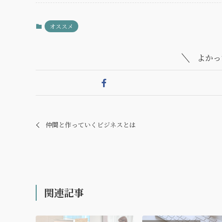
オススメ
よかっ
仲間と作っていくビジネスとは
関連記事