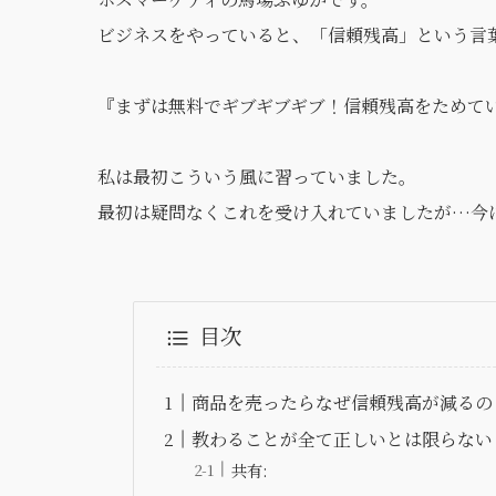
ビジネスをやっていると、「信頼残高」という言
『まずは無料でギブギブギブ！信頼残高をためて
私は最初こういう風に習っていました。
最初は疑問なくこれを受け入れていましたが…今
目次
商品を売ったらなぜ信頼残高が減るの
教わることが全て正しいとは限らない
共有: